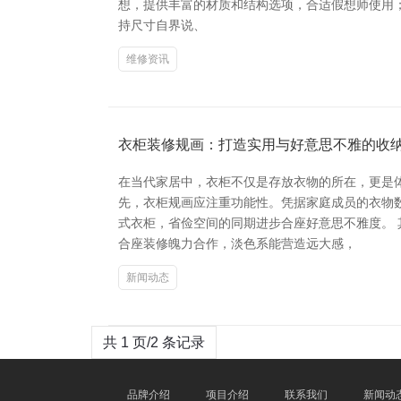
想，提供丰富的材质和结构选项，合适假想师使用；
持尺寸自界说、
维修资讯
衣柜装修规画：打造实用与好意思不雅的收
在当代家居中，衣柜不仅是存放衣物的所在，更是
先，衣柜规画应注重功能性。凭据家庭成员的衣物
式衣柜，省俭空间的同期进步合座好意思不雅度。
合座装修魄力合作，淡色系能营造远大感，
新闻动态
共 1 页/2 条记录
品牌介绍
项目介绍
联系我们
新闻动