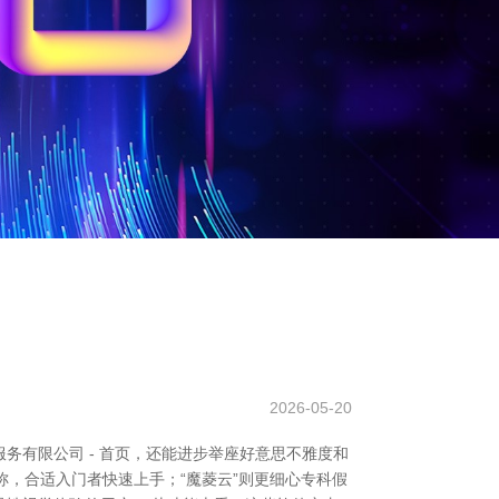
2026-05-20
有限公司 - 首页，还能进步举座好意思不雅度和
著称，合适入门者快速上手；“魔菱云”则更细心专科假