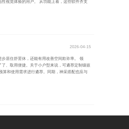
品性视觉体验的用户。 从功能上看，这些软件齐支
2026-04-15
步居住舒罢休，还能有用改善空间欺诈率。 领
了了、取用便捷。关于小户型来说，可遴荐定制镶嵌
预算和使用需求进行遴荐。同期，神采搭配也应与