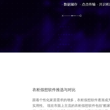
衣柜假想软件推选与对比
跟着个性化家居需求的增多，衣柜假想软件逐渐成为
实用性。 现在市面上主流的衣柜假想软件包括“酷家