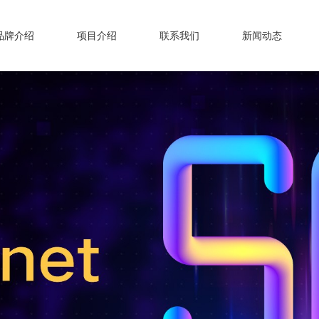
品牌介绍
项目介绍
联系我们
新闻动态