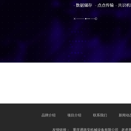
品牌介绍
项目介绍
联系我们
新闻动
友情链接：
重庆通路安机械设备有限公司
老虎