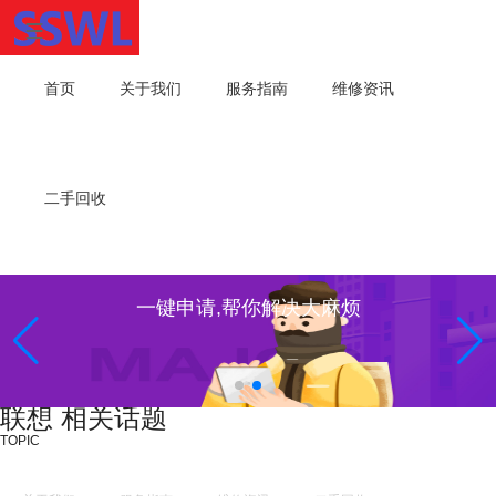
首页
关于我们
服务指南
维修资讯
二手回收
一键申请,帮你解决大麻烦
联想 相关话题
TOPIC