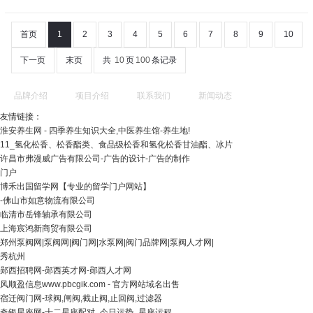
首页
1
2
3
4
5
6
7
8
9
10
下一页
末页
共
10
页
100
条记录
品牌介绍
项目介绍
联系我们
新闻动态
友情链接：
淮安养生网 - 四季养生知识大全,中医养生馆-养生地!
11_氢化松香、松香酯类、食品级松香和氢化松香甘油酯、冰片
许昌市弗漫威广告有限公司-广告的设计-广告的制作
门户
博禾出国留学网【专业的留学门户网站】
-佛山市如意物流有限公司
临清市岳锋轴承有限公司
上海宸鸿新商贸有限公司
郑州泵阀网|泵阀网|阀门网|水泵网|阀门品牌网|泵阀人才网|
秀杭州
郧西招聘网-郧西英才网-郧西人才网
风顺盈信息www.pbcgik.com - 官方网站域名出售
宿迁阀门网-球阀,闸阀,截止阀,止回阀,过滤器
奇银星座网-十二星座配对_今日运势_星座运程