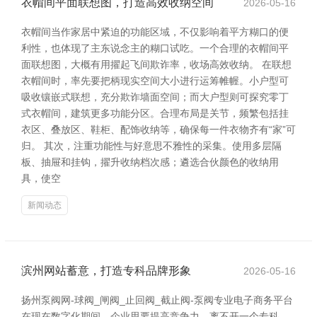
衣帽间平面联想图，打造高效收纳空间
2026-05-16
衣帽间当作家居中紧迫的功能区域，不仅影响着平方糊口的便
利性，也体现了主东说念主的糊口试吃。一个合理的衣帽间平
面联想图，大概有用擢起飞间欺诈率，收场高效收纳。 在联想
衣帽间时，率先要把柄现实空间大小进行运筹帷幄。小户型可
吸收镶嵌式联想，充分欺诈墙面空间；而大户型则可探究零丁
式衣帽间，建筑更多功能分区。合理布局是关节，频繁包括挂
衣区、叠放区、鞋柜、配饰收纳等，确保每一件衣物齐有“家”可
归。 其次，注重功能性与好意思不雅性的采集。使用多层隔
板、抽屉和挂钩，擢升收纳档次感；遴选合伙颜色的收纳用
具，使空
新闻动态
滨州网站蓄意，打造专科品牌形象
2026-05-16
扬州泵阀网-球阀_闸阀_止回阀_截止阀-泵阀专业电子商务平台
在现在数字化期间，企业思要提高竞争力，离不开一个专科、